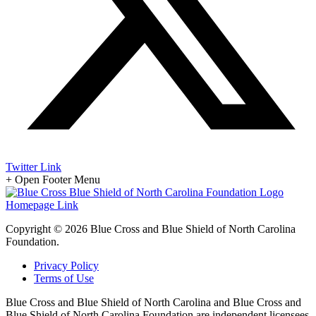
Twitter Link
+
Open Footer Menu
Homepage Link
Copyright © 2026 Blue Cross and Blue Shield of North Carolina
Foundation.
Privacy Policy
Terms of Use
Blue Cross and Blue Shield of North Carolina and Blue Cross and
Blue Shield of North Carolina Foundation are independent licensees