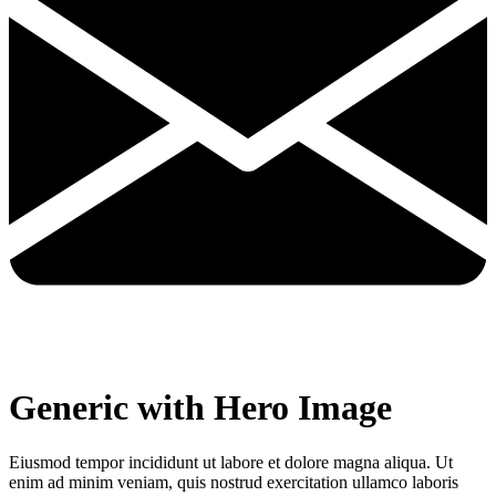
Generic with Hero Image
Eiusmod tempor incididunt ut labore et dolore magna aliqua. Ut
enim ad minim veniam, quis nostrud exercitation ullamco laboris