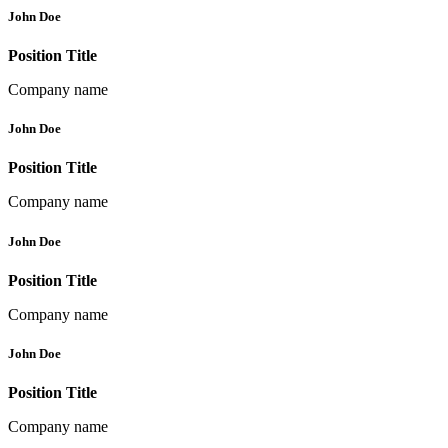
John Doe
Position Title
Company name
John Doe
Position Title
Company name
John Doe
Position Title
Company name
John Doe
Position Title
Company name