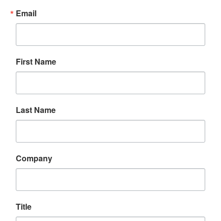
Email
First Name
Last Name
Company
Title