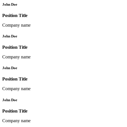
John Doe
Position Title
Company name
John Doe
Position Title
Company name
John Doe
Position Title
Company name
John Doe
Position Title
Company name