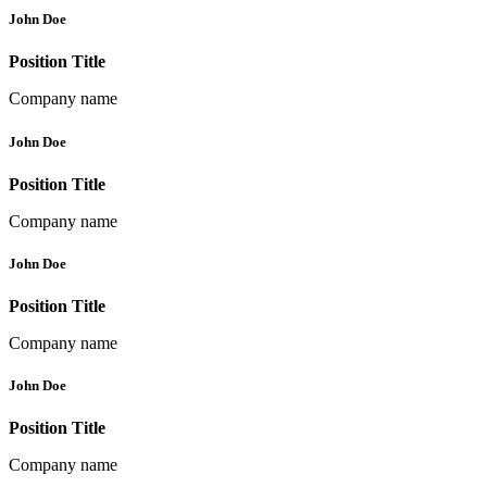
John Doe
Position Title
Company name
John Doe
Position Title
Company name
John Doe
Position Title
Company name
John Doe
Position Title
Company name