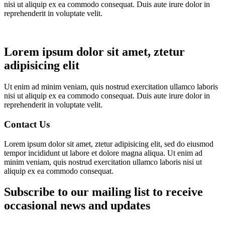
nisi ut aliquip ex ea commodo consequat. Duis aute irure dolor in
reprehenderit in voluptate velit.
Lorem ipsum dolor sit amet, ztetur
adipisicing elit
Ut enim ad minim veniam, quis nostrud exercitation ullamco laboris
nisi ut aliquip ex ea commodo consequat. Duis aute irure dolor in
reprehenderit in voluptate velit.
Contact Us
Lorem ipsum dolor sit amet, ztetur adipisicing elit, sed do eiusmod
tempor incididunt ut labore et dolore magna aliqua. Ut enim ad
minim veniam, quis nostrud exercitation ullamco laboris nisi ut
aliquip ex ea commodo consequat.
Subscribe to our mailing list to receive
occasional news and updates