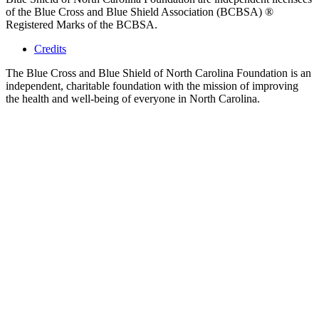
of the Blue Cross and Blue Shield Association (BCBSA) ®
Registered Marks of the BCBSA.
Credits
The Blue Cross and Blue Shield of North Carolina Foundation is an
independent, charitable foundation with the mission of improving
the health and well-being of everyone in North Carolina.