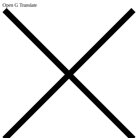
Open G Translate