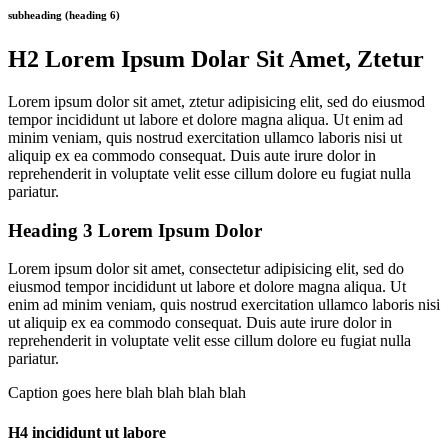
subheading (heading 6)
H2 Lorem Ipsum Dolar Sit Amet, Ztetur
Lorem ipsum dolor sit amet, ztetur adipisicing elit, sed do eiusmod
tempor incididunt ut labore et dolore magna aliqua. Ut enim ad
minim veniam, quis nostrud exercitation ullamco laboris nisi ut
aliquip ex ea commodo consequat. Duis aute irure dolor in
reprehenderit in voluptate velit esse cillum dolore eu fugiat nulla
pariatur.
Heading 3 Lorem Ipsum Dolor
Lorem ipsum dolor sit amet, consectetur adipisicing elit, sed do
eiusmod tempor incididunt ut labore et dolore magna aliqua. Ut
enim ad minim veniam, quis nostrud exercitation ullamco laboris nisi
ut aliquip ex ea commodo consequat. Duis aute irure dolor in
reprehenderit in voluptate velit esse cillum dolore eu fugiat nulla
pariatur.
Caption goes here blah blah blah blah
H4 incididunt ut labore