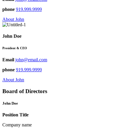
phone
919.999.9999
About John
John Doe
President & CEO
Email
john@email.com
phone
919.999.9999
About John
Board of Directors
John Doe
Position Title
Company name