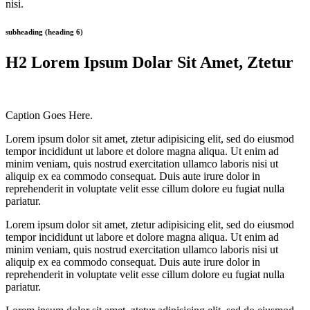
nisi.
subheading (heading 6)
H2 Lorem Ipsum Dolar Sit Amet, Ztetur
Caption Goes Here.
Lorem ipsum dolor sit amet, ztetur adipisicing elit, sed do eiusmod
tempor incididunt ut labore et dolore magna aliqua. Ut enim ad
minim veniam, quis nostrud exercitation ullamco laboris nisi ut
aliquip ex ea commodo consequat. Duis aute irure dolor in
reprehenderit in voluptate velit esse cillum dolore eu fugiat nulla
pariatur.
Lorem ipsum dolor sit amet, ztetur adipisicing elit, sed do eiusmod
tempor incididunt ut labore et dolore magna aliqua. Ut enim ad
minim veniam, quis nostrud exercitation ullamco laboris nisi ut
aliquip ex ea commodo consequat. Duis aute irure dolor in
reprehenderit in voluptate velit esse cillum dolore eu fugiat nulla
pariatur.