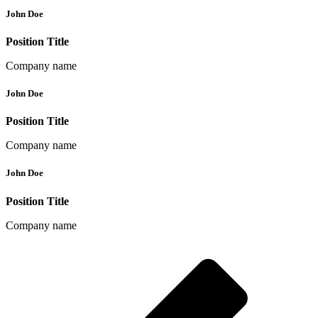
John Doe
Position Title
Company name
John Doe
Position Title
Company name
John Doe
Position Title
Company name