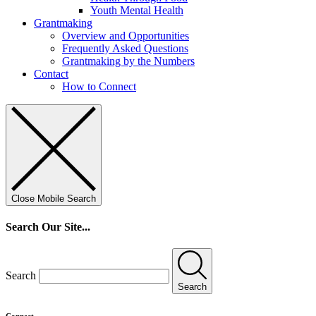
Youth Mental Health
Grantmaking
Overview and Opportunities
Frequently Asked Questions
Grantmaking by the Numbers
Contact
How to Connect
Close Mobile Search
Search Our Site...
Search
Search