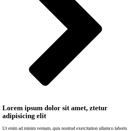
Lorem ipsum dolor sit amet, ztetur
adipisicing elit
Ut enim ad minim veniam, quis nostrud exercitation ullamco laboris