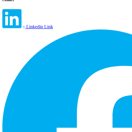
Connect
Linkedin Link