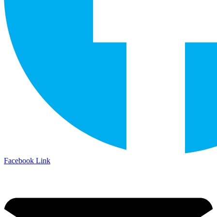
Facebook Link