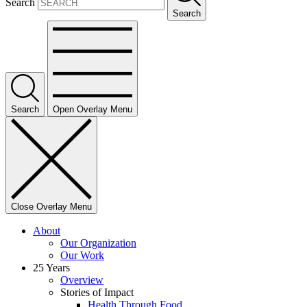
Search
Search
Search
Open Overlay Menu
Close Overlay Menu
About
Our Organization
Our Work
25 Years
Overview
Stories of Impact
Health Through Food